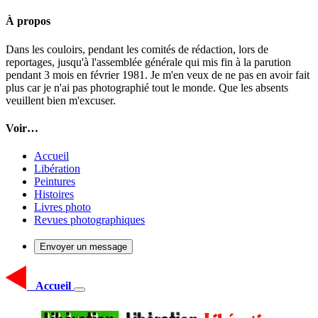
À propos
Dans les couloirs, pendant les comités de rédaction, lors de
reportages, jusqu'à l'assemblée générale qui mis fin à la parution
pendant 3 mois en février 1981. Je m'en veux de ne pas en avoir fait
plus car je n'ai pas photographié tout le monde. Que les absents
veuillent bien m'excuser.
Voir…
Accueil
Libération
Peintures
Histoires
Livres photo
Revues photographiques
Envoyer un message
Accueil