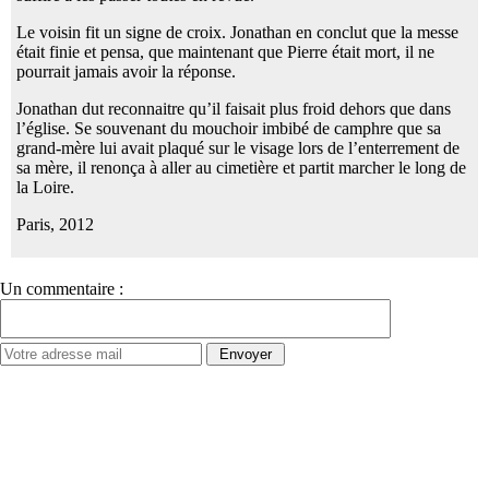
Le voisin fit un signe de croix. Jonathan en conclut que la messe
était finie et pensa, que maintenant que Pierre était mort, il ne
pourrait jamais avoir la réponse.
Jonathan dut reconnaitre qu’il faisait plus froid dehors que dans
l’église. Se souvenant du mouchoir imbibé de camphre que sa
grand-mère lui avait plaqué sur le visage lors de l’enterrement de
sa mère, il renonça à aller au cimetière et partit marcher le long de
la Loire.
Paris, 2012
Un commentaire :