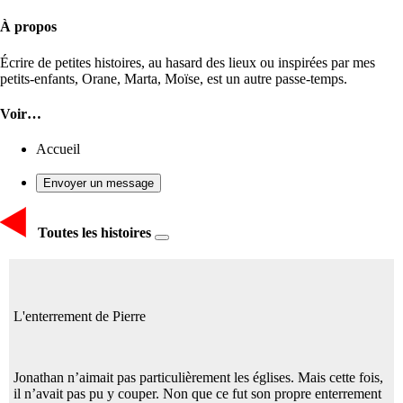
À propos
Écrire de petites histoires, au hasard des lieux ou inspirées par mes
petits-enfants, Orane, Marta, Moïse, est un autre passe-temps.
Voir…
Accueil
Envoyer un message
Toutes les histoires
L'enterrement de Pierre
Jonathan n’aimait pas particulièrement les églises. Mais cette fois,
il n’avait pas pu y couper. Non que ce fut son propre enterrement